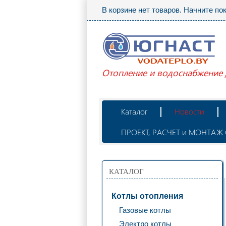
В корзине нет товаров. Начните по
Отопление и водоснабжение
Каталог
Новости
ПРОЕКТ, РАСЧЕТ и МОНТА
КАТАЛОГ
Котлы отопления
Газовые котлы
Электро котлы