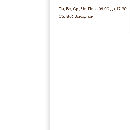
Пн, Вт, Ср, Чт, Пт:
с 09:00 до 17:30
Сб, Вс:
Выходной