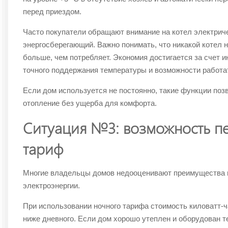
перед приездом.
Часто покупатели обращают внимание на котел электрич
энергосберегающий. Важно понимать, что никакой котел н
больше, чем потребляет. Экономия достигается за счет 
точного поддержания температуры и возможности работа
Если дом используется не постоянно, такие функции поз
отопление без ущерба для комфорта.
Ситуация №3: возможность п
тариф
Многие владельцы домов недооценивают преимущества 
электроэнергии.
При использовании ночного тарифа стоимость киловатт-ч
ниже дневного. Если дом хорошо утеплен и оборудован 