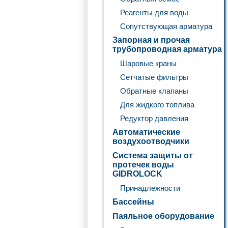
Реагенты для воды
Сопутствующая арматура
Запорная и прочая
трубопроводная арматура
Шаровые краны
Сетчатые фильтры
Обратные клапаны
Для жидкого топлива
Редуктор давления
Автоматические
воздухоотводчики
Система защиты от
протечек воды
GIDROLOCK
Принадлежности
Бассейны
Паяльное оборудование