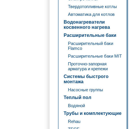
Твердотопливные котлы
Автоматика для котлов
Водонагреватели
косвенного нагрева
Расширительные баки
Расширительный баки
Flamco
Расширительные баки MIT
Проточно-запорная
арматура и крепежи
Системы быстрого
монтажа
Насосные группы
Теплый пол
Водяной
Трубы и комплектующие
Rehau