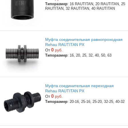
Типоразмер
: 16 RAUTITAN, 20 RAUTITAN, 25
RAUTITAN, 32 RAUTITAN, 40 RAUTITAN
Муфта соединительная равнопроходная
Rehau RAUTITAN PX
0
От
руб.
Типоразмер
: 16, 20, 25, 32, 40, 50, 63
Муфта соединительная переходная
Rehau RAUTITAN PX
0
От
руб.
Типоразмер
: 20-16, 25-16, 25-20, 32-25, 40-32