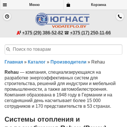
Меню
Корзина
+375 (29) 386-52-82
+375 (17) 250-11-66
Главная
»
Каталог
»
Производители
»
Rehau
Rehau
— компания, специализирующаяся на
разработке энергоэффективных систем для
строительства, решений для индустрии и мебельной
промышленности, а также автомобилестроения.
Компания образована в 1948 году в Германии и на
сегодняшний день насчитывает более 15 000
сотрудников и 170 представительств в 53 странах.
Системы отопления и