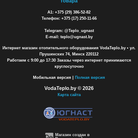
товара
A1: +375 (29) 386-52-82
Телефон: +375 (17) 250-11-66
Telegram: @Teplo_ugnast
E-mail: teplo@ugnast.by
Интернет магазин отопительного оборудования VodaTeplo.by
• ул.
Прушинских 74, Минск 220112
Работаем с 9:00 до 17:30 Заказы через интернет принимаются
круглосуточно
Мобильная версия |
Полная версия
VodaTeplo.by © 2026
Карта сайта
Магазин создан в