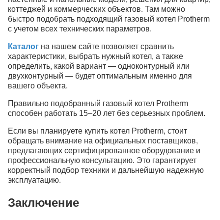
коттеджей и коммерческих объектов. Там можно
быстро подобрать подходящий газовый котел Рrotherm
с учетом всех технических параметров.
Каталог
на нашем сайте позволяет сравнить
характеристики, выбрать нужный котел, а также
определить, какой вариант — одноконтурный или
двухконтурный — будет оптимальным именно для
вашего объекта.
Правильно подобранный газовый котел Рrotherm
способен работать 15–20 лет без серьезных проблем.
Если вы планируете купить котел Рrotherm, стоит
обращать внимание на официальных поставщиков,
предлагающих сертифицированное оборудование и
профессиональную консультацию. Это гарантирует
корректный подбор техники и дальнейшую надежную
эксплуатацию.
Заключение