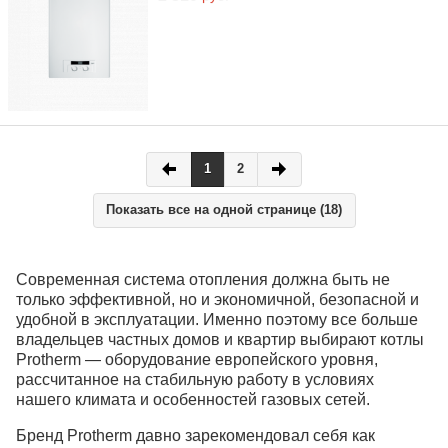
1
2
Показать все на одной странице (18)
Современная система отопления должна быть не
только эффективной, но и экономичной, безопасной и
удобной в эксплуатации. Именно поэтому все больше
владельцев частных домов и квартир выбирают котлы
Рrotherm — оборудование европейского уровня,
рассчитанное на стабильную работу в условиях
нашего климата и особенностей газовых сетей.
Бренд Protherm давно зарекомендовал себя как