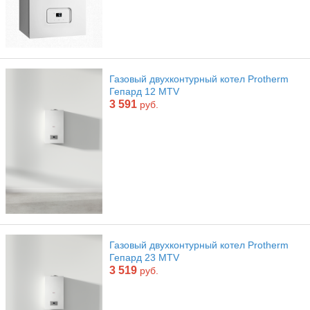
Газовый двухконтурный котел Protherm
Гепард 12 MTV
3 591
руб.
Газовый двухконтурный котел Protherm
Гепард 23 MTV
3 519
руб.