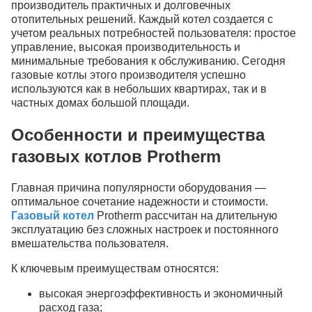
производитель практичных и долговечных
отопительных решений. Каждый котел создается с
учетом реальных потребностей пользователя: простое
управление, высокая производительность и
минимальные требования к обслуживанию. Сегодня
газовые котлы этого производителя успешно
используются как в небольших квартирах, так и в
частных домах большой площади.
Особенности и преимущества
газовых котлов Protherm
Главная причина популярности оборудования —
оптимальное сочетание надежности и стоимости.
Газовый котел
Рrotherm рассчитан на длительную
эксплуатацию без сложных настроек и постоянного
вмешательства пользователя.
К ключевым преимуществам относятся:
высокая энергоэффективность и экономичный
расход газа;