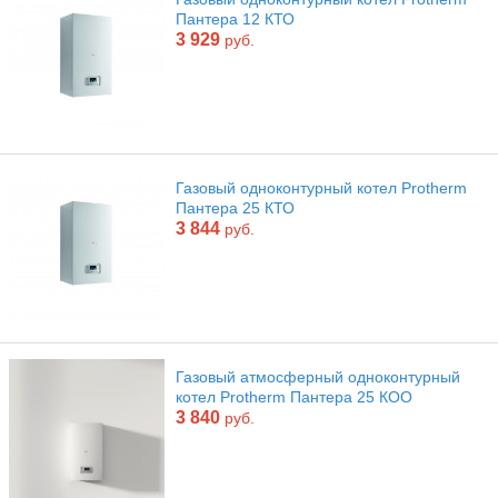
Пантера 12 КТО
3 929
руб.
Газовый одноконтурный котел Protherm
Пантера 25 КТО
3 844
руб.
Газовый атмосферный одноконтурный
котел Protherm Пантера 25 КОО
3 840
руб.