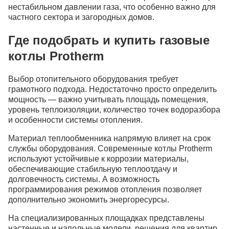
нестабильном давлении газа, что особенно важно для
частного сектора и загородных домов.
Где подобрать и купить газовые
котлы Protherm
Выбор отопительного оборудования требует
грамотного подхода. Недостаточно просто определить
мощность — важно учитывать площадь помещения,
уровень теплоизоляции, количество точек водоразбора
и особенности системы отопления.
Материал теплообменника напрямую влияет на срок
службы оборудования. Современные котлы Рrotherm
используют устойчивые к коррозии материалы,
обеспечивающие стабильную теплоотдачу и
долговечность системы. А возможность
программирования режимов отопления позволяет
дополнительно экономить энергоресурсы.
На специализированных площадках представлены
настенные и напольные модели, решения для квартир,