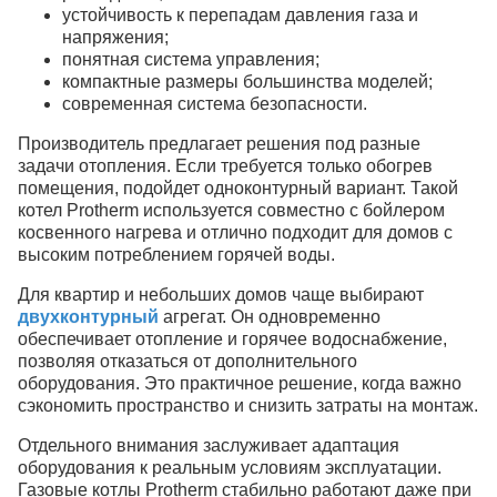
устойчивость к перепадам давления газа и
напряжения;
понятная система управления;
компактные размеры большинства моделей;
современная система безопасности.
Производитель предлагает решения под разные
задачи отопления. Если требуется только обогрев
помещения, подойдет одноконтурный вариант. Такой
котел Рrotherm используется совместно с бойлером
косвенного нагрева и отлично подходит для домов с
высоким потреблением горячей воды.
Для квартир и небольших домов чаще выбирают
двухконтурный
агрегат. Он одновременно
обеспечивает отопление и горячее водоснабжение,
позволяя отказаться от дополнительного
оборудования. Это практичное решение, когда важно
сэкономить пространство и снизить затраты на монтаж.
Отдельного внимания заслуживает адаптация
оборудования к реальным условиям эксплуатации.
Газовые котлы Protherm стабильно работают даже при