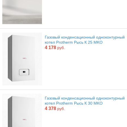
Газовый конденсационный одноконтурный
котел Protherm Рысь К 25 MKO
4 178
руб.
Газовый конденсационный одноконтурный
котел Protherm Рысь К 30 MKO
4 378
руб.