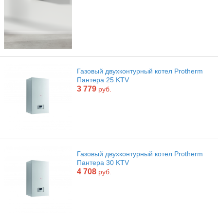
Газовый двухконтурный котел Protherm
Пантера 25 KTV
3 779
руб.
Газовый двухконтурный котел Protherm
Пантера 30 KTV
4 708
руб.