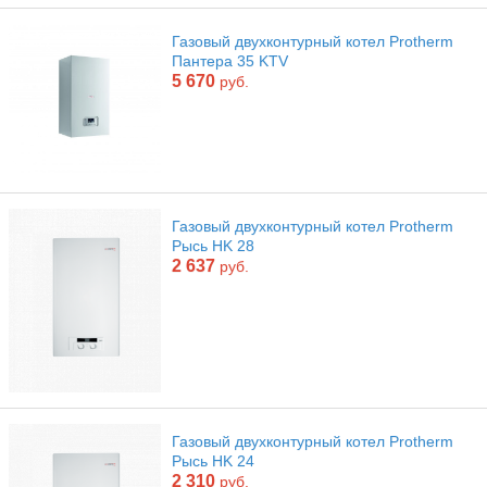
Газовый двухконтурный котел Protherm
Пантера 35 KTV
5 670
руб.
Газовый двухконтурный котел Protherm
Рысь HK 28
2 637
руб.
Газовый двухконтурный котел Protherm
Рысь HK 24
2 310
руб.