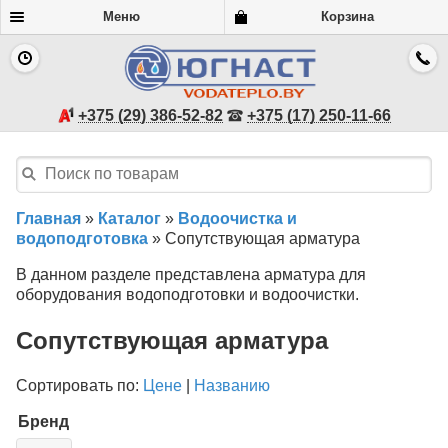
Меню
Корзина
+375 (29) 386-52-82
+375 (17) 250-11-66
Главная
»
Каталог
»
Водоочистка и
водоподготовка
»
Сопутствующая арматура
В данном разделе представлена арматура для
оборудования водоподготовки и водоочистки.
Сопутствующая арматура
Сортировать по:
Цене
|
Названию
Бренд