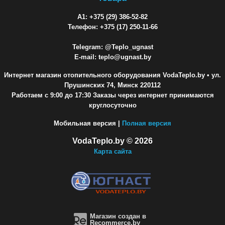
A1: +375 (29) 386-52-82
Телефон: +375 (17) 250-11-66
Telegram: @Teplo_ugnast
E-mail: teplo@ugnast.by
Интернет магазин отопительного оборудования VodaTeplo.by
• ул.
Прушинских 74, Минск 220112
Работаем с 9:00 до 17:30 Заказы через интернет принимаются
круглосуточно
Мобильная версия |
Полная версия
VodaTeplo.by © 2026
Карта сайта
Магазин создан в
Recommerce.by