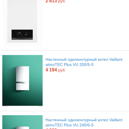
2 813
руб.
Настенный одноконтурный котел Vaillant
atmoTEC Plus VU 200/5-5
4 194
руб.
Настенный одноконтурный котел Vaillant
atmoTEC Plus VU 240/5-5