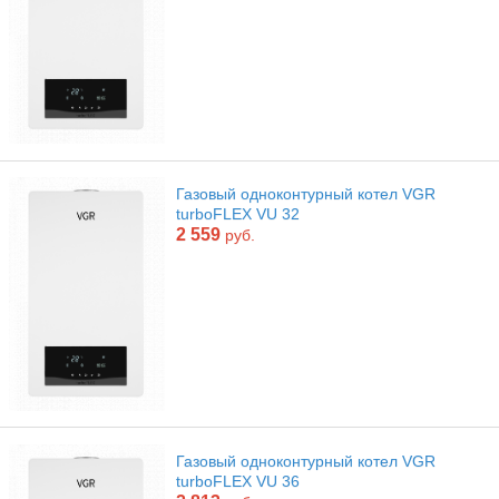
Газовый одноконтурный котел VGR
turboFLEX VU 32
2 559
руб.
Газовый одноконтурный котел VGR
turboFLEX VU 36