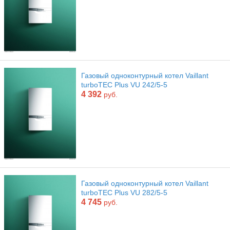
Газовый одноконтурный котел Vaillant
turboTEC Plus VU 242/5-5
4 392
руб.
Газовый одноконтурный котел Vaillant
turboTEC Plus VU 282/5-5
4 745
руб.