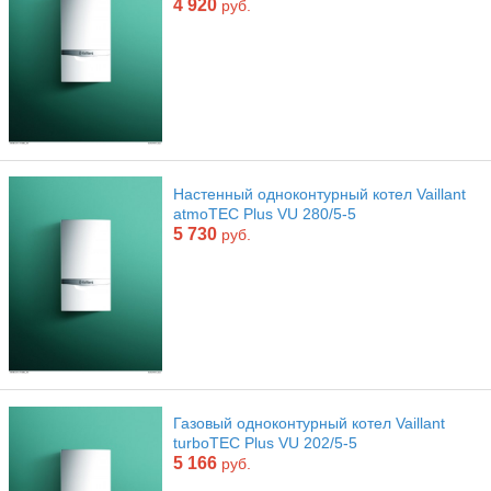
4 920
руб.
Настенный одноконтурный котел Vaillant
atmoTEC Plus VU 280/5-5
5 730
руб.
Газовый одноконтурный котел Vaillant
turboTEC Plus VU 202/5-5
5 166
руб.