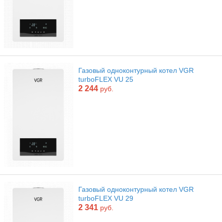
Газовый одноконтурный котел VGR
turboFLEX VU 25
2 244
руб.
Газовый одноконтурный котел VGR
turboFLEX VU 29
2 341
руб.