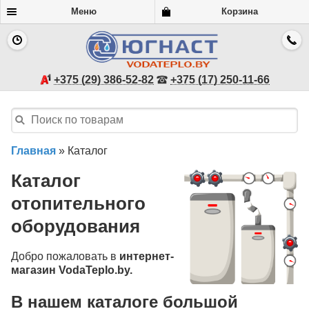
Меню
Корзина
+375 (29) 386-52-82
+375 (17) 250-11-66
Главная
»
Каталог
Каталог
отопительного
оборудования
Добро пожаловать в
интернет-
магазин VodaTeplo.by.
В нашем каталоге большой