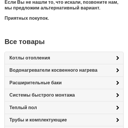
Если Вы не нашли то, что искали, позвоните нам,
мы предложим альтернативный вариант.
Приятных покупок.
Все товары
Котлы отопления
Водонагреватели косвенного нагрева
Расширительные баки
Системы быстрого монтажа
Теплый пол
Трубы и комплектующие