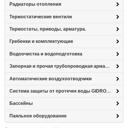
Радиаторы отопления
Термостатические вентили
Термостаты, приводы, арматура.
Гребенки и комплектующие
Водоочистка и водоподготовка
Запорная и прочая трубопроводная арматура
Автоматические воздухоотводчики
Система защиты от протечек воды GIDROLOCK
Бассейны
Паяльное оборудование