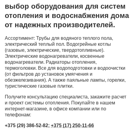
выбор оборудования для систем
отопления и водоснабжения дома
от надежных производителей.
Ассортимент: Трубы для водяного теплого пола,
электрический теплый пол. Водогрейные котлы
(газовые, электрические, твердотопливные).
Электрические водонагреватели, косвенные
водонагреватели. Радиаторы отопления,
термоголовки. Все для водоподготовки и водоочистки
(от фильтров до установок умягчения и
обезжелезивания). А также паяльные лампы, горелки,
туристические газовые плитки.
Получите консультацию специалиста, закажите расчет
и проект системы отопления. Покупайте в нашем
интернет-магазине, в офисе компании или по
телефонам:
+375 (29) 386-52-82;
+375 (17) 250-11-66