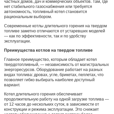
частных домов, дач и коммерческих объектов. Там, где
нет стабильного газоснабжения или требуется
автономность, топливный котел становится
рациональным выбором.
Современные котлы длительного горения на твердом
топливе заметно отличаются от устаревших моделей
— как по эффективности, так и по удобству
эксплуатации.
Преимущества котлов на твердом топливе
Главное преимущество, которым обладает котел
твердотопливный, — независимость от магистральных
энергоресурсов. Оборудование работает на разных
видах топлива: дровах, угле, брикетах, пеллетах, что
позволяет гибко выбирать наиболее доступный
вариант.
Котел длительного горения обеспечивает
продолжительную работу на одной загрузке топлива —
от 12 часов до нескольких суток, в зависимости от
конструкции и режима эксплуатации. Это снижает