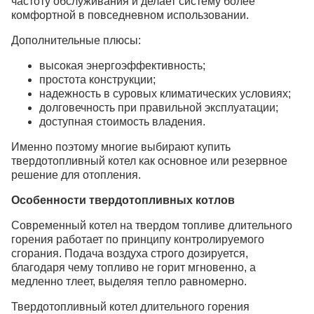
частоту обслуживания и делает систему более
комфортной в повседневном использовании.
Дополнительные плюсы:
высокая энергоэффективность;
простота конструкции;
надежность в суровых климатических условиях;
долговечность при правильной эксплуатации;
доступная стоимость владения.
Именно поэтому многие выбирают купить
твердотопливный котел как основное или резервное
решение для отопления.
Особенности твердотопливных котлов
Современный котел на твердом топливе длительного
горения работает по принципу контролируемого
сгорания. Подача воздуха строго дозируется,
благодаря чему топливо не горит мгновенно, а
медленно тлеет, выделяя тепло равномерно.
Твердотопливный котел длительного горения