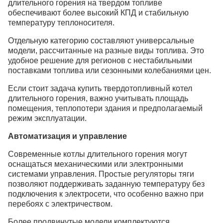
длительного горения на твердом топливе
обеспечивают более высокий КПД и стабильную
температуру теплоносителя.
Отдельную категорию составляют универсальные
модели, рассчитанные на разные виды топлива. Это
удобное решение для регионов с нестабильными
поставками топлива или сезонными колебаниями цен.
Если стоит задача купить твердотопливный котел
длительного горения, важно учитывать площадь
помещения, теплопотери здания и предполагаемый
режим эксплуатации.
Автоматизация и управление
Современные котлы длительного горения могут
оснащаться механическими или электронными
системами управления. Простые регуляторы тяги
позволяют поддерживать заданную температуру без
подключения к электросети, что особенно важно при
перебоях с электричеством.
Более продвинутые модели комплектуются