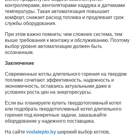
контроллерами, вентиляторами наддува и датчиками
температуры. Такая автоматизация повышает
комфорт, снижает расход топлива и продлевает срок
службы оборудования.
При этом важно помнить: чем сложнее система, тем
выше требования к монтажу и обслуживанию. Поэтому
выбор уровня автоматизации должен быть
осознанным.
Заключение
Современные котлы длительного горения на твердом
топливе сочетают эффективность, надежность и
экономичность, оставаясь актуальными даже в
условиях роста цен на энергоресурсы.
Если вы планируете купить твердотопливный котел
или подобрать твердотопливный котел длительного
горения под конкретные задачи, заказывайте
оборудование у надежного поставщика.
На сайте
vodateplo.by
широкий выбор котлов,