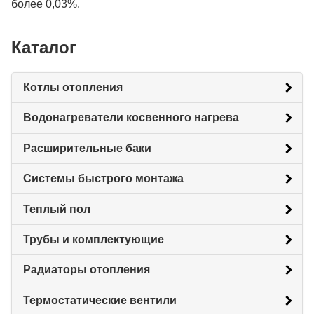
более 0,03%.
Каталог
Котлы отопления
Водонагреватели косвенного нагрева
Расширительные баки
Системы быстрого монтажа
Теплый пол
Трубы и комплектующие
Радиаторы отопления
Термостатические вентили