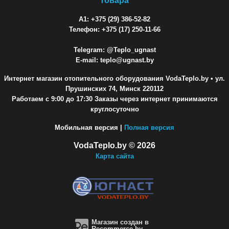
товара
A1: +375 (29) 386-52-82
Телефон: +375 (17) 250-11-66
Telegram: @Teplo_ugnast
E-mail: teplo@ugnast.by
Интернет магазин отопительного оборудования VodaTeplo.by
• ул.
Прушинских 74, Минск 220112
Работаем с 9:00 до 17:30 Заказы через интернет принимаются
круглосуточно
Мобильная версия |
Полная версия
VodaTeplo.by © 2026
Карта сайта
Магазин создан в
Recommerce.by