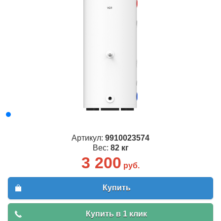
Артикул:
9910023574
Вес:
82 кг
3 200
руб.
Купить
Купить в 1 клик