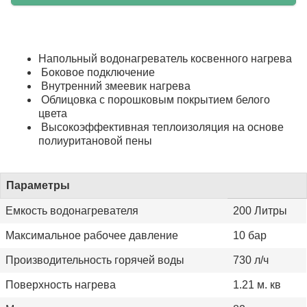
Напольный водонагреватель косвенного нагрева
Боковое подключение
Внутренний змеевик нагрева
Облицовка с порошковым покрытием белого
цвета
Высокоэффективная теплоизоляция на основе
полиуритановой пены
Параметры
Емкость водонагревателя
200 Литры
Максимальное рабочее давление
10 бар
Производительность горячей воды
730 л/ч
Поверхность нагрева
1.21 м. кв