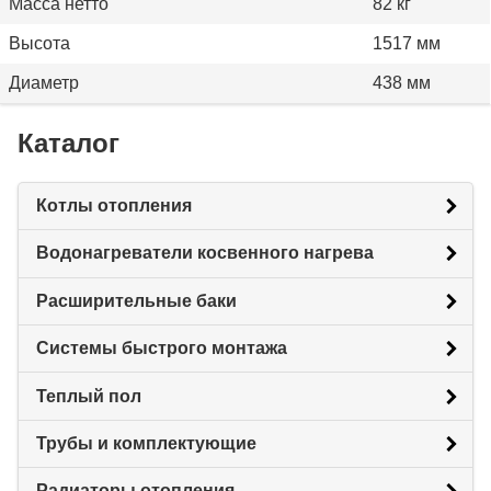
Масса нетто
82 кг
Высота
1517 мм
Диаметр
438 мм
Каталог
Котлы отопления
Водонагреватели косвенного нагрева
Расширительные баки
Системы быстрого монтажа
Теплый пол
Трубы и комплектующие
Радиаторы отопления