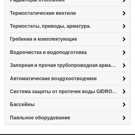
Термостатические вентили
Термостаты, приводы, арматура.
Гребенки и комплектующие
Водоочистка и водоподготовка
Запорная и прочая трубопроводная арматура
Автоматические воздухоотводчики
Система защиты от протечек воды GIDROLOCK
Бассейны
Паяльное оборудование