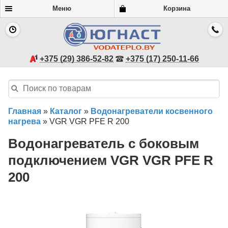
Меню
Корзина
+375 (29) 386-52-82
+375 (17) 250-11-66
Главная
»
Каталог
»
Водонагреватели косвенного
нагрева
»
VGR VGR PFE R 200
Водонагреватель с боковым
подключением VGR VGR PFE R
200