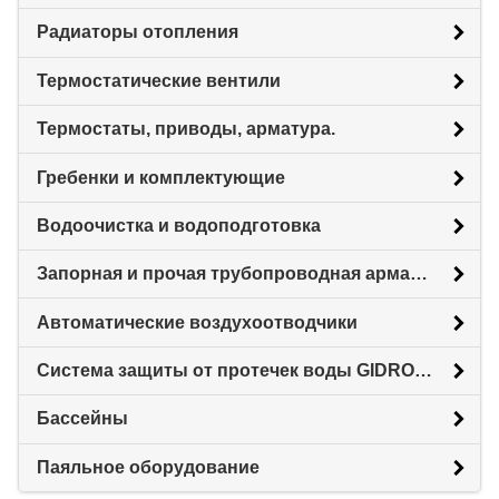
Радиаторы отопления
Термостатические вентили
Термостаты, приводы, арматура.
Гребенки и комплектующие
Водоочистка и водоподготовка
Запорная и прочая трубопроводная арматура
Автоматические воздухоотводчики
Система защиты от протечек воды GIDROLOCK
Бассейны
Паяльное оборудование