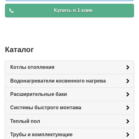
Купить в 1 клик
Каталог
Котлы отопления
Водонагреватели косвенного нагрева
Расширительные баки
Системы быстрого монтажа
Теплый пол
Трубы и комплектующие