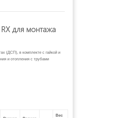
 RX для монтажа
 (ДСП), в комплекте с гайкой и
ния и отопления с трубами
Вес