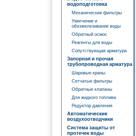
водоподготовка
Механические фильтры
Умягчение и
обезжелезивание воды
Обратный осмос
Реагенты для воды
Сопутствующая арматура
Запорная и прочая
трубопроводная арматура
Шаровые краны
Сетчатые фильтры
Обратные клапаны
Для жидкого топлива
Редуктор давления
Автоматические
воздухоотводчики
Система защиты от
протечек воды