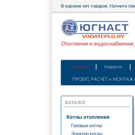
В корзине нет товаров. Начните по
Отопление и водоснабжение
Каталог
Новости
ПРОЕКТ, РАСЧЕТ и МОНТА
КАТАЛОГ
Котлы отопления
Газовые котлы
Электро котлы