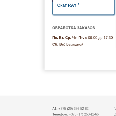
8
Скат RAY
ОБРАБОТКА ЗАКАЗОВ
Пн, Вт, Ср, Чт, Пт:
с 09:00 до 17:30
Сб, Вс:
Выходной
A1:
+375 (29) 386-52-82
Телефон:
+375 (17) 250-11-66