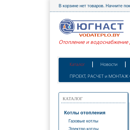
В корзине нет товаров. Начните по
Отопление и водоснабжение
Каталог
Новости
ПРОЕКТ, РАСЧЕТ и МОНТА
КАТАЛОГ
Котлы отопления
Газовые котлы
Электро котлы