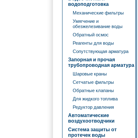
водоподготовка
Механические фильтры
Умягчение и
обезжелезивание воды
Обратный осмос
Реагенты для воды
Сопутствующая арматура
Запорная и прочая
трубопроводная арматура
Шаровые краны
Сетчатые фильтры
Обратные клапаны
Для жидкого топлива
Редуктор давления
Автоматические
воздухоотводчики
Система защиты от
протечек воды