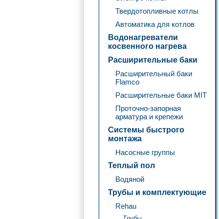
Твердотопливные котлы
Автоматика для котлов
Водонагреватели
косвенного нагрева
Расширительные баки
Расширительный баки
Flamco
Расширительные баки MIT
Проточно-запорная
арматура и крепежи
Системы быстрого
монтажа
Насосные группы
Теплый пол
Водяной
Трубы и комплектующие
Rehau
Трубы