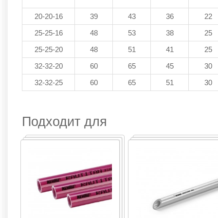
20-20-16
39
43
36
22
25-25-16
48
53
38
25
25-25-20
48
51
41
25
32-32-20
60
65
45
30
32-32-25
60
65
51
30
Подходит для