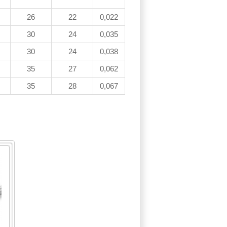
26
22
0,022
30
24
0,035
30
24
0,038
35
27
0,062
35
28
0,067