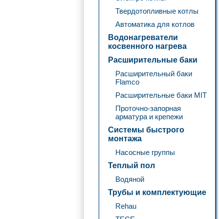
Твердотопливные котлы
Автоматика для котлов
Водонагреватели
косвенного нагрева
Расширительные баки
Расширительный баки
Flamco
Расширительные баки MIT
Проточно-запорная
арматура и крепежи
Системы быстрого
монтажа
Насосные группы
Теплый пол
Водяной
Трубы и комплектующие
Rehau