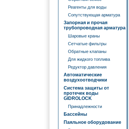
Реагенты для воды
Сопутствующая арматура
Запорная и прочая
трубопроводная арматура
Шаровые краны
Сетчатые фильтры
Обратные клапаны
Для жидкого топлива
Редуктор давления
Автоматические
воздухоотводчики
Система защиты от
протечек воды
GIDROLOCK
Принадлежности
Бассейны
Паяльное оборудование