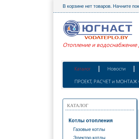
В корзине нет товаров. Начните по
Отопление и водоснабжение
Каталог
Новости
ПРОЕКТ, РАСЧЕТ и МОНТА
КАТАЛОГ
Котлы отопления
Газовые котлы
Электро котлы