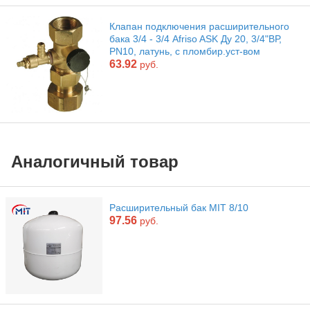
Клапан подключения расширительного
бака 3/4 - 3/4 Afriso ASK Ду 20, 3/4"ВР,
PN10, латунь, с пломбир.уст-вом
63.92
руб.
Аналогичный товар
Расширительный бак MIT 8/10
97.56
руб.