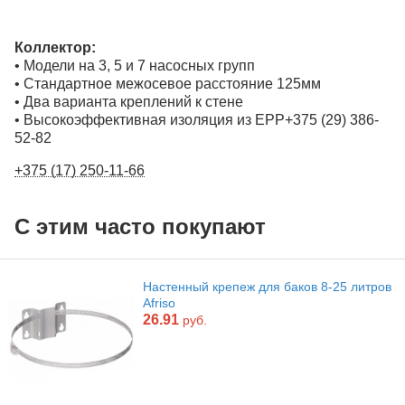
Коллектор:
• Модели на 3, 5 и 7 насосных групп
• Стандартное межосевое расстояние 125мм
• Два варианта креплений к стене
• Высокоэффективная изоляция из EPP+375 (29) 386-
52-82
+375 (17) 250-11-66
С этим часто покупают
Настенный крепеж для баков 8-25 литров
Afriso
26.91
руб.