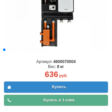
Артикул:
4600070004
Вес:
8 кг
636
руб.
Купить
Купить в 1 клик