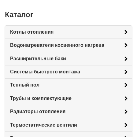
Каталог
Котлы отопления
Водонагреватели косвенного нагрева
Расширительные баки
Системы быстрого монтажа
Теплый пол
Трубы и комплектующие
Радиаторы отопления
Термостатические вентили