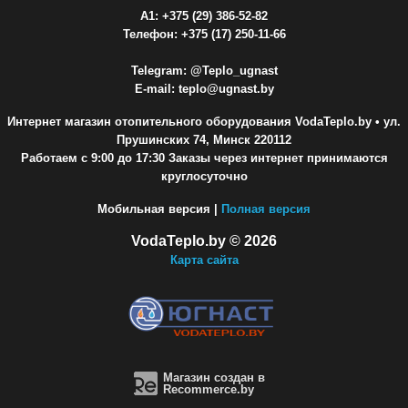
A1: +375 (29) 386-52-82
Телефон: +375 (17) 250-11-66
Telegram: @Teplo_ugnast
E-mail: teplo@ugnast.by
Интернет магазин отопительного оборудования VodaTeplo.by
• ул.
Прушинских 74, Минск 220112
Работаем с 9:00 до 17:30 Заказы через интернет принимаются
круглосуточно
Мобильная версия |
Полная версия
VodaTeplo.by © 2026
Карта сайта
Магазин создан в
Recommerce.by