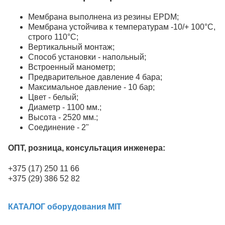
Мембрана выполнена из резины EPDM;
Мембрана устойчива к температурам -10/+ 100°C,
строго 110°C;
Вертикальный монтаж;
Способ установки - напольный;
Встроенный манометр;
Предварительное давление 4 бара;
Максимальное давление - 10 бар;
Цвет - белый;
Диаметр - 1100 мм.;
Высота - 2520 мм.;
Соединение - 2"
ОПТ, розница, консультация инженера:
+375 (17) 250 11 66
+375 (29) 386 52 82
КАТАЛОГ оборудования MIT