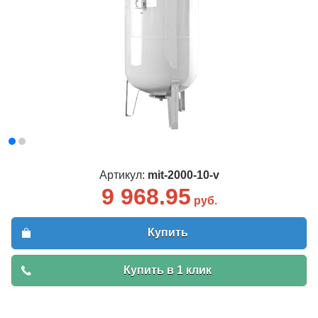
Артикул:
mit-2000-10-v
9 968.95
руб.
Купить
Купить в 1 клик