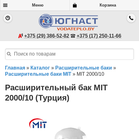
Меню
Корзина
+375 (29) 386-52-82
+375 (17) 250-11-66
Главная
»
Каталог
»
Расширительные баки
»
Расширительные баки MIT
»
MIT 2000/10
Расширительный бак MIT
2000/10 (Турция)