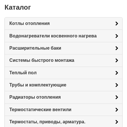
Каталог
Котлы отопления
Водонагреватели косвенного нагрева
Расширительные баки
Системы быстрого монтажа
Теплый пол
Трубы и комплектующие
Радиаторы отопления
Термостатические вентили
Термостаты, приводы, арматура.