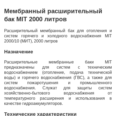
Мембранный расширительный
бак MIT 2000 литров
Расширительный мембранный бак для отопления и
систем горячего и холодного водоснабжения MIT
2000/10 (МИТ), 2000 литров
Назначение
Расширительные мембранные баки MIT
предназначены для систем с техническим
водоснабжением (отопление, подача технической
воды) и горячего водоснабжения (ГВС), а также для
систем пожаротушения и промышленного
водоснабжения. Служат для защиты систем
хозяйственно-бытового водоснабжения от
температурного расширения и использования в
качестве гидроаккумуляторов.
Технические характеристики