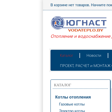
В корзине нет товаров. Начните по
Отопление и водоснабжение
Каталог
Новости
ПРОЕКТ, РАСЧЕТ и МОНТА
КАТАЛОГ
Котлы отопления
Газовые котлы
Электро котлы