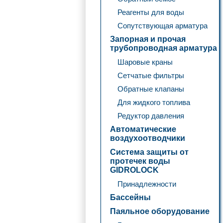
Реагенты для воды
Сопутствующая арматура
Запорная и прочая
трубопроводная арматура
Шаровые краны
Сетчатые фильтры
Обратные клапаны
Для жидкого топлива
Редуктор давления
Автоматические
воздухоотводчики
Система защиты от
протечек воды
GIDROLOCK
Принадлежности
Бассейны
Паяльное оборудование