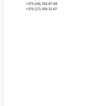
+375 (44) 762-67-69
+375 (17) 250-11-67