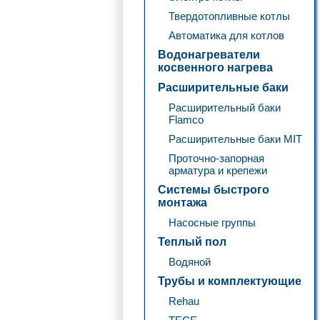
Твердотопливные котлы
Автоматика для котлов
Водонагреватели
косвенного нагрева
Расширительные баки
Расширительный баки
Flamco
Расширительные баки MIT
Проточно-запорная
арматура и крепежи
Системы быстрого
монтажа
Насосные группы
Теплый пол
Водяной
Трубы и комплектующие
Rehau