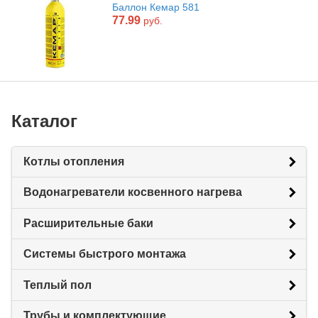
Баллон Кемар 581
77.99
руб.
Каталог
Котлы отопления
Водонагреватели косвенного нагрева
Расширительные баки
Системы быстрого монтажа
Теплый пол
Трубы и комплектующие