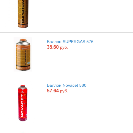
Баллон SUPERGAS 576
35.60
руб.
Баллон Novacet 580
57.64
руб.