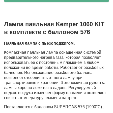
Лампа паяльная Kemper 1060 KIT
в комплекте с баллоном 576
Паяльная лампа с пьезоподжигом.
Компактная паяльная лампа оснащенная системой
предварительного нагрева газа, которая позволяет
использовать её с постоянным пламенем в любом
положении во время работы. Работает от резьбовых
баллонов. Использование резьбового баллона
позволяет отсоединять от него лампу при
транспортировке и хранении. Эргономичная рукоятка
лампы хорошо ложится в ладонь. Регулируемый
подсос воздуха изменяет форму пламени и позволяет
снизить температуру пламени на треть.
Поставляется с баллоном SUPERGAS 576 (1900°С) .