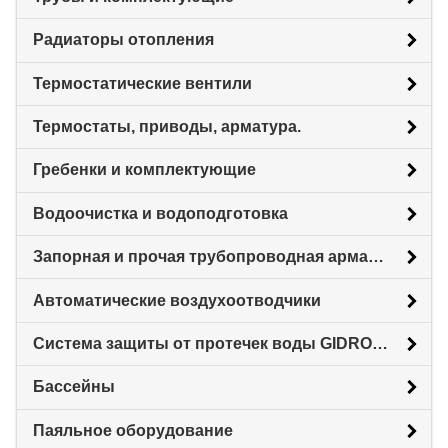
Радиаторы отопления
Термостатические вентили
Термостаты, приводы, арматура.
Гребенки и комплектующие
Водоочистка и водоподготовка
Запорная и прочая трубопроводная арматура
Автоматические воздухоотводчики
Система защиты от протечек воды GIDROLOCK
Бассейны
Паяльное оборудование