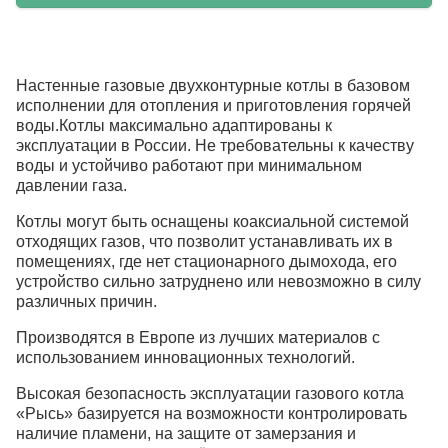
Настенные газовые двухконтурные котлы в базовом
исполнении для отопления и приготовления горячей
воды.Котлы максимально адаптированы к
эксплуатации в России. Не требовательны к качеству
воды и устойчиво работают при минимальном
давлении газа.
Котлы могут быть оснащены коаксиальной системой
отходящих газов, что позволит устанавливать их в
помещениях, где нет стационарного дымохода, его
устройство сильно затруднено или невозможно в силу
различных причин.
Производятся в Европе из лучших материалов с
использованием инновационных технологий.
Высокая безопасность эксплуатации газового котла
«Рысь» базируется на возможности контролировать
наличие пламени, на защите от замерзания и