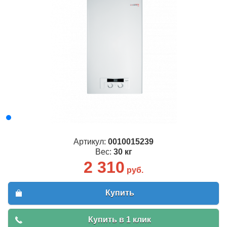
Артикул:
0010015239
Вес:
30 кг
2 310
руб.
Купить
Купить в 1 клик