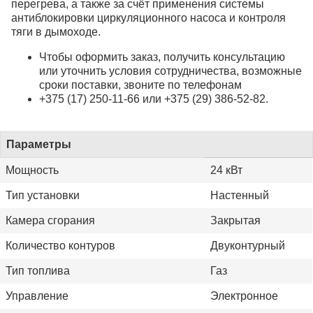
перегрева, а также за счёт применения системы
антиблокировки циркуляционного насоса и контроля
тяги в дымоходе.
Чтобы оформить заказ, получить консультацию
или уточнить условия сотрудничества, возможные
сроки поставки, звоните по телефонам
+375 (17) 250-11-66 или +375 (29) 386-52-82.
Параметры
Мощность
24 кВт
Тип установки
Настенный
Камера сгорания
Закрытая
Количество контуров
Двуконтурный
Тип топлива
Газ
Управление
Электронное