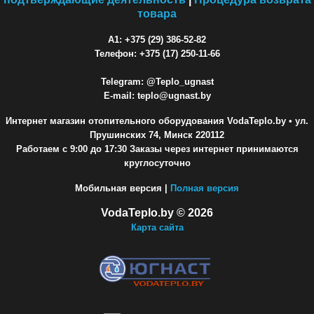
товара
A1: +375 (29) 386-52-82
Телефон: +375 (17) 250-11-66
Telegram: @Teplo_ugnast
E-mail: teplo@ugnast.by
Интернет магазин отопительного оборудования VodaTeplo.by
• ул.
Прушинских 74, Минск 220112
Работаем с 9:00 до 17:30 Заказы через интернет принимаются
круглосуточно
Мобильная версия |
Полная версия
VodaTeplo.by © 2026
Карта сайта