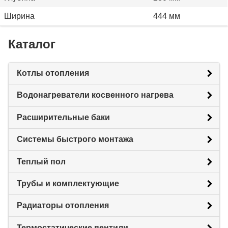
Ширина
444 мм
Каталог
Котлы отопления
Водонагреватели косвенного нагрева
Расширительные баки
Системы быстрого монтажа
Теплый пол
Трубы и комплектующие
Радиаторы отопления
Термостатические вентили