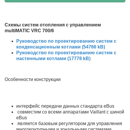
Схемы систем отопления с управлением
multiMATIC VRC 700/6
Руководство по проектированию систем с
конденсационным котлами (54766 kB)
Руководство по проектированию систем с
настенными котлами (17778 kB)
Особенности конструкции
интерфейс передачи данных стандарта eBus
совместим со всеми аппаратами Vaillant с шиной
eBus
является базовым регулятором для управления
многоконтурными и зональными системами