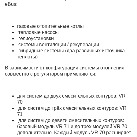
eBus:
газовые отопительные котлы
тепловые насосы
гелиоустановки
системы вентиляции / рекуперации
гибридные системы (два различных источника
теплоты)
В зависимости от конфигурации системы отопления
совместно с регулятором применяются:
для систем до двух смесительных контуров: VR
70
для систем до трёх смесительных контуров: VR
71
для систем до девяти смесительных контуров:
базовый модуль VR 71 и до трёх модулей VR 70
дополнительно. Каждый модуль VR 70 расширяет