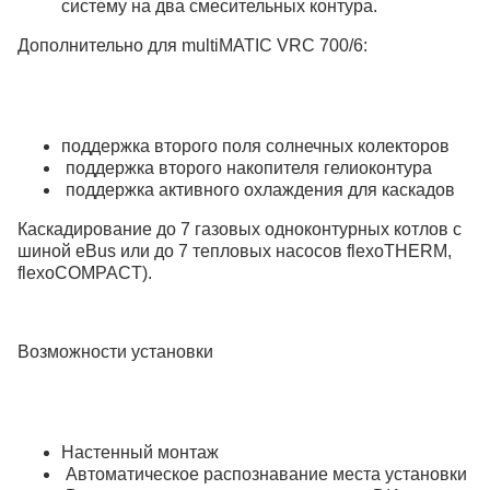
систему на два смесительных контура.
Дополнительно для multiMATIC VRC 700/6:
поддержка второго поля солнечных колекторов
поддержка второго накопителя гелиоконтура
поддержка активного охлаждения для каскадов
Каскадирование до 7 газовых одноконтурных котлов с
шиной eBus или до 7 тепловых наcосов flexoTHERM,
flexoCOMPACT).
Возможности установки
Настенный монтаж
Автоматическое распознавание места установки