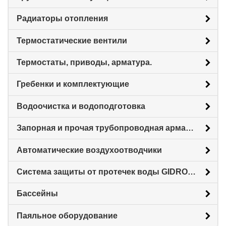
Радиаторы отопления
Термостатические вентили
Термостаты, приводы, арматура.
Гребенки и комплектующие
Водоочистка и водоподготовка
Запорная и прочая трубопроводная арматура
Автоматические воздухоотводчики
Система защиты от протечек воды GIDROLOCK
Бассейны
Паяльное оборудование