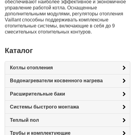
обеспечивают наиболее эффективное и экономичное
управление работой котла. Оснащенные
дополнительными модулями, регуляторы отопления
Vaillant способны поддерживать комплексные
отопительные системы, включающие в себя до 9
смесительных отопительных контуров.
Каталог
Котлы отопления
Водонагреватели косвенного нагрева
Расширительные баки
Системы быстрого монтажа
Теплый пол
Трубы и комплектующие