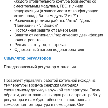
каждого отопительного контура (совместно со
смесительным модулем), ГВС, и линии
рециркуляции (в зависимости от конфигурации
может понадобится модуль "2 из 7")
Различные режимы работы: "Авто", "День",
"Пониженный", "Эконом"
Постоянная защита от замерзания
Защита от легионелл / термическая дезинфекция
водонагревателя.
Режимы «отпуск», «встреча»
Однократный нагрев водонагревателя
Симулятор регуляторов
Погодозависимый регулятор отопления
Позволяет управлять работой котельной исходя из
температуры воздуха снаружи благодаря
специальному датчику наружной температуры. Таким
образом, достаточно лишь один раз настроить работу
регулятора и вам будет обеспечена постоянная
комфортная температура в помещении. Они