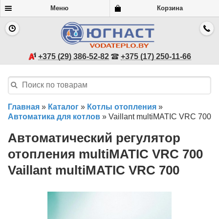
Меню
Корзина
+375 (29) 386-52-82
+375 (17) 250-11-66
Главная
»
Каталог
»
Котлы отопления
»
Автоматика для котлов
»
Vaillant multiMATIC VRC 700
Автоматический регулятор
отопления multiMATIC VRC 700
Vaillant multiMATIC VRC 700