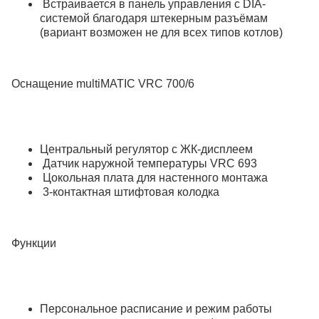
Встраивается в панель управления с DIA-
системой благодаря штекерным разъёмам
(вариант возможен не для всех типов котлов)
Оснащение multiMATIC VRC 700/6
Центральный регулятор с ЖК-дисплеем
Датчик наружной температуры VRC 693
Цокольная плата для настенного монтажа
3-контактная штифтовая колодка
Функции
Персональное расписание и режим работы