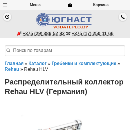
Меню
Корзина
+375 (29) 386-52-82
+375 (17) 250-11-66
Главная
»
Каталог
»
Гребенки и комплектующие
»
Rehau
»
Rehau HLV
Распределительный коллектор
Rehau HLV (Германия)