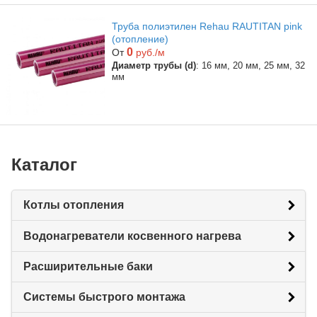
Труба полиэтилен Rehau RAUTITAN pink
(отопление)
0
От
руб./м
Диаметр трубы (d)
: 16 мм, 20 мм, 25 мм, 32
мм
Каталог
Котлы отопления
Водонагреватели косвенного нагрева
Расширительные баки
Системы быстрого монтажа