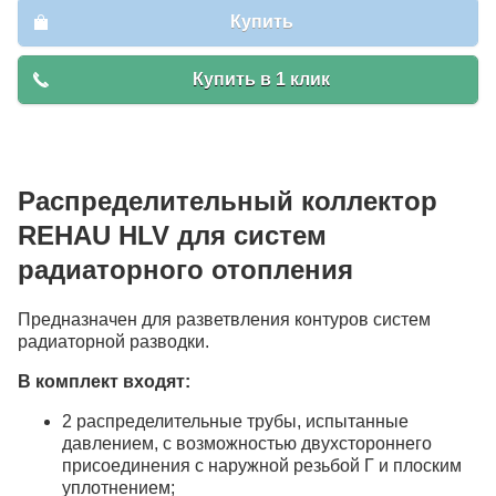
Купить
Купить в 1 клик
Распределительный коллектор
REHAU HLV для систем
радиаторного отопления
Предназначен для разветвления контуров систем
радиаторной разводки.
В комплект входят:
2 распределительные трубы, испытанные
давлением, с возможностью двухстороннего
присоединения с наружной резьбой Г и плоским
уплотнением;