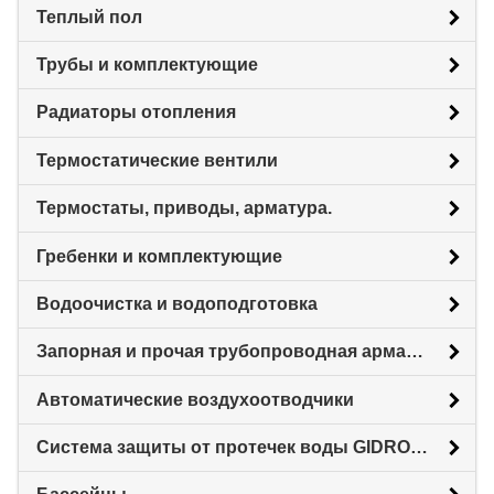
Теплый пол
Трубы и комплектующие
Радиаторы отопления
Термостатические вентили
Термостаты, приводы, арматура.
Гребенки и комплектующие
Водоочистка и водоподготовка
Запорная и прочая трубопроводная арматура
Автоматические воздухоотводчики
Система защиты от протечек воды GIDROLOCK