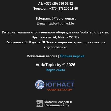
A1: +375 (29) 386-52-82
Телефон: +375 (17) 250-11-66
Telegram: @Teplo_ugnast
E-mail: teplo@ugnast.by
Интернет магазин отопительного оборудования VodaTeplo.by
• ул.
Прушинских 74, Минск 220112
Работаем с 9:00 до 17:30 Заказы через интернет принимаются
круглосуточно
Мобильная версия |
Полная версия
VodaTeplo.by © 2026
Карта сайта
Магазин создан в
Recommerce.by