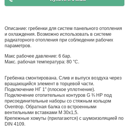
Описание: гребенки для систем панельного отопления
и охлаждения. Возможно использовать в системе
радиаторного отопления при соблюдении рабочих
параметров.
Макс рабочее давление: 6 бар.
Макс. рабочая температура: 80 °C.
Гребенка смонтирована. Слив и выпуск воздуха через
вращающийся элемент в торцевой части.
Подключение НГ 1” (плоское уплотнение).
Подключение отопительных контуров G ¾ НР под
присоединительные наборы со стяжным кольцом
Oventrop. Обратная балка со встроенными
вентильными вставками М 30х1,5.
Крепежные хомуты (прилагаются) с шумоизоляцией по
DIN 4109.