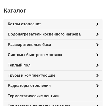
Каталог
Котлы отопления
Водонагреватели косвенного нагрева
Расширительные баки
Системы быстрого монтажа
Теплый пол
Трубы и комплектующие
Радиаторы отопления
Термостатические вентили