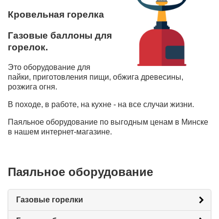
Кровельная горелка
Газовые баллоны для
горелок.
Это оборудование для
пайки, приготовления пищи, обжига древесины,
розжига огня.
В походе, в работе, на кухне - на все случаи жизни.
Паяльное оборудование по выгодным ценам в Минске
в нашем интернет-магазине.
Паяльное оборудование
Газовые горелки