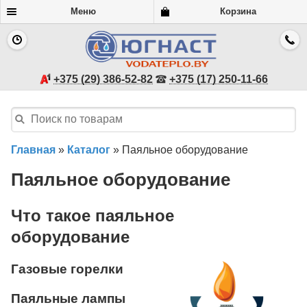
Меню
Корзина
+375 (29) 386-52-82
+375 (17) 250-11-66
Главная
»
Каталог
»
Паяльное оборудование
Паяльное оборудование
Что такое паяльное
оборудование
Газовые горелки
Паяльные лампы